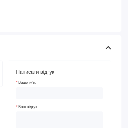
Написати відгук
Ваше ім’я:
Ваш відгук