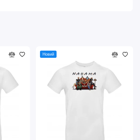
Новий