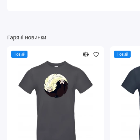
Гарячі новинки
Новий
Новий