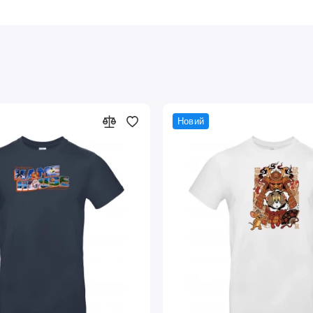
Новий