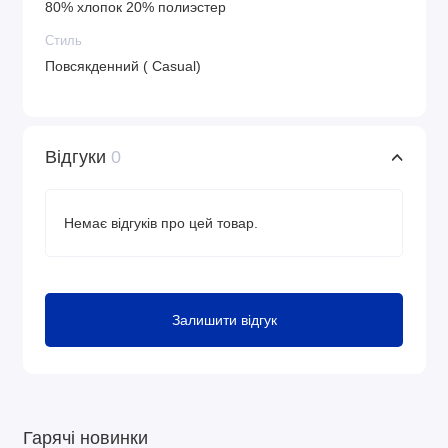
80% хлопок 20% полиэстер
Стиль
Повсякденний ( Casual)
Відгуки
0
Немає відгуків про цей товар.
Залишити відгук
Гарячі новинки