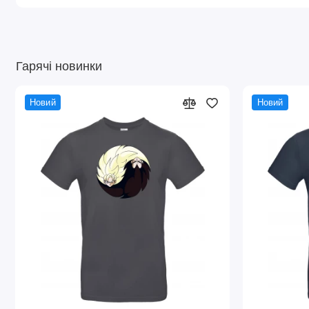
Гарячі новинки
Новий
Новий