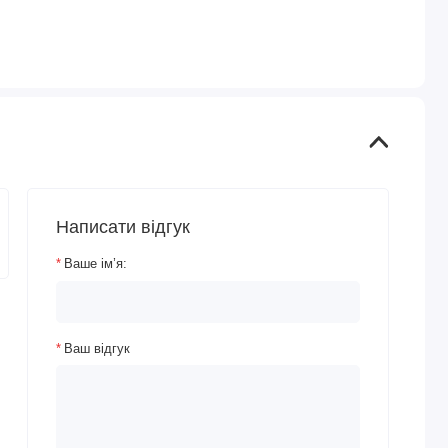
Написати відгук
Ваше ім’я:
Ваш відгук