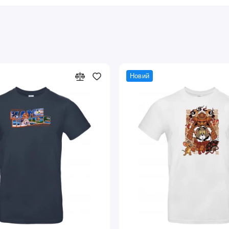
Новий